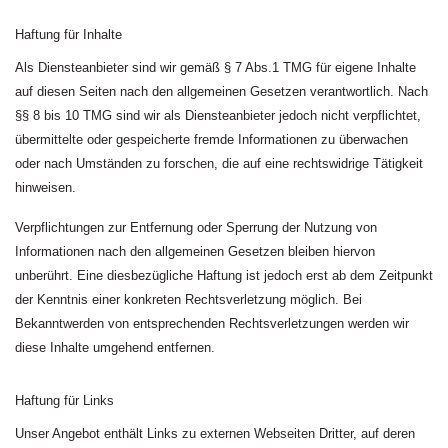
Haftung für Inhalte
Als Diensteanbieter sind wir gemäß § 7 Abs.1 TMG für eigene Inhalte
auf diesen Seiten nach den allgemeinen Gesetzen verantwortlich. Nach
§§ 8 bis 10 TMG sind wir als Diensteanbieter jedoch nicht verpflichtet,
übermittelte oder gespeicherte fremde Informationen zu überwachen
oder nach Umständen zu forschen, die auf eine rechtswidrige Tätigkeit
hinweisen.
Verpflichtungen zur Entfernung oder Sperrung der Nutzung von
Informationen nach den allgemeinen Gesetzen bleiben hiervon
unberührt. Eine diesbezügliche Haftung ist jedoch erst ab dem Zeitpunkt
der Kenntnis einer konkreten Rechtsverletzung möglich. Bei
Bekanntwerden von entsprechenden Rechtsverletzungen werden wir
diese Inhalte umgehend entfernen.
Haftung für Links
Unser Angebot enthält Links zu externen Webseiten Dritter, auf deren