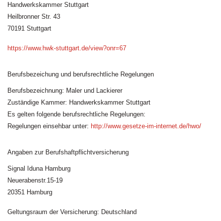
Handwerkskammer Stuttgart
Heilbronner Str. 43
70191 Stuttgart
https://www.hwk-stuttgart.de/view?onr=67
Berufsbezeichung und berufsrechtliche Regelungen
Berufsbezeichnung: Maler und Lackierer
Zuständige Kammer: Handwerkskammer Stuttgart
Es gelten folgende berufsrechtliche Regelungen:
Regelungen einsehbar unter:
http://www.gesetze-im-internet.de/hwo/
Angaben zur Berufshaftpflichtversicherung
Signal Iduna Hamburg
Neuerabenstr.15-19
20351 Hamburg
Geltungsraum der Versicherung: Deutschland