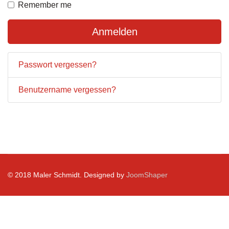
Remember me
Anmelden
Passwort vergessen?
Benutzername vergessen?
© 2018 Maler Schmidt. Designed by
JoomShaper